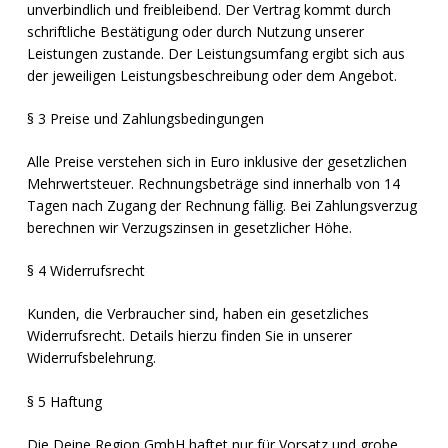
unverbindlich und freibleibend. Der Vertrag kommt durch
schriftliche Bestätigung oder durch Nutzung unserer
Leistungen zustande. Der Leistungsumfang ergibt sich aus
der jeweiligen Leistungsbeschreibung oder dem Angebot.
§ 3 Preise und Zahlungsbedingungen
Alle Preise verstehen sich in Euro inklusive der gesetzlichen
Mehrwertsteuer. Rechnungsbeträge sind innerhalb von 14
Tagen nach Zugang der Rechnung fällig. Bei Zahlungsverzug
berechnen wir Verzugszinsen in gesetzlicher Höhe.
§ 4 Widerrufsrecht
Kunden, die Verbraucher sind, haben ein gesetzliches
Widerrufsrecht. Details hierzu finden Sie in unserer
Widerrufsbelehrung.
§ 5 Haftung
Die Deine Region GmbH haftet nur für Vorsatz und grobe