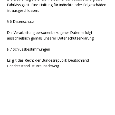
Fahrlässigkeit. Eine Haftung für indirekte oder Folgeschäden
ist ausgeschlossen.
§ 6 Datenschutz
Die Verarbeitung personenbezogener Daten erfolgt
ausschließlich gemäß unserer Datenschutzerklärung.
§ 7 Schlussbestimmungen
Es gilt das Recht der Bundesrepublik Deutschland.
Gerichtsstand ist Braunschweig.