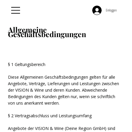
Einloggen
Allgemeine
Geschäftsbedingungen
§ 1 Geltungsbereich
Diese Allgemeinen Geschäftsbedingungen gelten für alle
Angebote, Verträge, Lieferungen und Leistungen zwischen
der VISION & Wine und deren Kunden. Abweichende
Bedingungen des Kunden gelten nur, wenn sie schriftlich
von uns anerkannt werden.
§ 2 Vertragsabschluss und Leistungsumfang
Angebote der VISION & Wine (Deine Region GmbH) sind