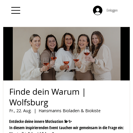
Einloggen
Finde dein Warum |
Wolfsburg
Fr., 22. Aug.
  |  
Hansmanns Bioladen & Biokiste
Entdecke deine innere Motivation 💫✨
In diesem inspirierenden Event tauchen wir gemeinsam in die Frage ein: