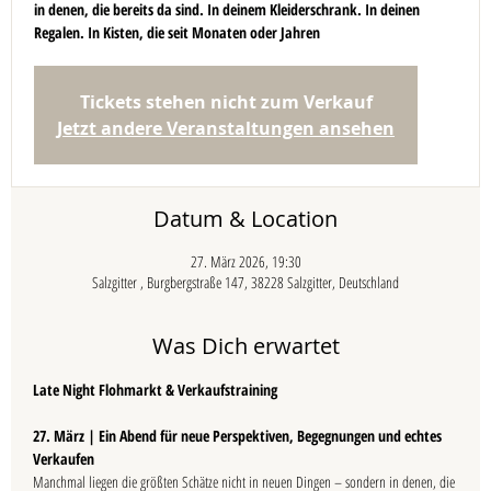
in denen, die bereits da sind. In deinem Kleiderschrank. In deinen
Regalen. In Kisten, die seit Monaten oder Jahren
Tickets stehen nicht zum Verkauf
Jetzt andere Veranstaltungen ansehen
Datum & Location
27. März 2026, 19:30
Salzgitter , Burgbergstraße 147, 38228 Salzgitter, Deutschland
Was Dich erwartet
Late Night Flohmarkt & Verkaufstraining
27. März | Ein Abend für neue Perspektiven, Begegnungen und echtes 
Verkaufen
Manchmal liegen die größten Schätze nicht in neuen Dingen – sondern in denen, die 