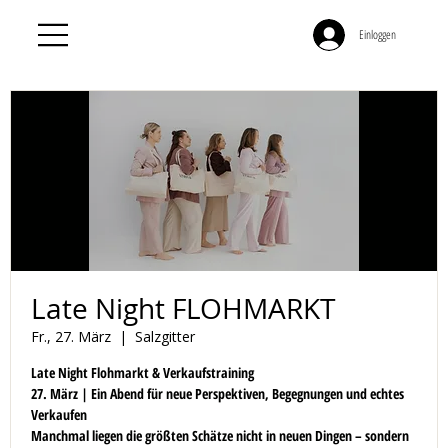
Einloggen
Late Night FLOHMARKT
Fr., 27. März
  |  
Salzgitter
Late Night Flohmarkt & Verkaufstraining
27. März | Ein Abend für neue Perspektiven, Begegnungen und echtes
Verkaufen
Manchmal liegen die größten Schätze nicht in neuen Dingen – sondern